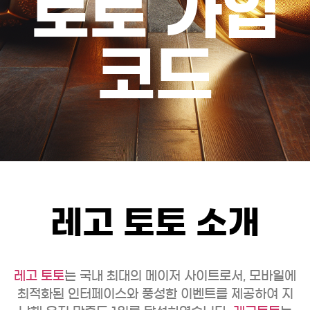
토토 가입
코드
레고 토토 소개
레고 토토
는 국내 최대의 메이저 사이트로서, 모바일에
최적화된 인터페이스와 풍성한 이벤트를 제공하여 지