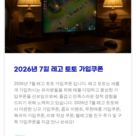
2026년 7월 레고 토토 가입쿠폰
2026년 7월 레고 토토 가입쿠폰 입니다. 레고 토토는 새롭
게 가입하시는 유저분들을 위해 매월 다양하고 풍성한 가
입쿠폰을 선보임으로써, 즐겁고 만족스러운 정착 경험을
드리기 위해 노력하고 있습니다. 2026년 7월 레고 토토에
서 마련한 신규 가입쿠폰, 콤프 이벤트, 무한매충 가입쿠폰,
복귀자 가입쿠폰, 리뷰 작성 쿠폰, 텔레그램 친구 추가 및 구
독 가입쿠폰을 지금 만나 보세요!