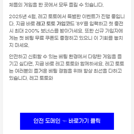
체들의 게임을 한 곳에서 모두 즐길 수 있습니다.
2025년 4월, 레고 토토에서 특별한 이벤트가 진행 중입니
다. 지금 바로
레고 토토 가입코드
’89’를 입력하고 첫 충전
시 최대 200% 보너스를 받아가세요. 또한 신규 가입자에
게는 첫 베팅 무료 쿠폰도 증정하고 있으니 이 기회를 놓치
지 마세요.
안전하고 신뢰할 수 있는 베팅 환경에서 다양한 게임을 즐
기고 싶다면, 지금 바로 레고 토토와 함께하세요. 레고 토토
는 여러분의 즐거운 베팅 경험을 위해 항상 최선을 다하고
있습니다. 레고 토토와
안전 도메인 ☜ 바로가기 클릭