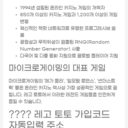
1994년 설립된 온라인 카지노 게임의 개척자
850개 이상의 카지노 게임과 1,200개 이상의 게임
변형
혁신적인 잭팟 네트워크로 유명한 프로그레시브 슬
롯
공정성과 무작위성이 검증된 RNG(Random
Number Generator) 사용
다국어 및 다중 통화 지원으로 글로벌 플레이어 지원
마이크로게이밍의 대표 게임
마이크로게이밍의 ‘메가 물라’, ‘임모탈 로맨스’, ‘썬더스트
럭’ 등은 온라인 카지노 역사상 가장 성공적인 게임으로 꼽
힙니다. 레고 토토에서 이러한 레전드 게임들을 안전하게
즐길 수 있습니다.
???? 레고 토토 가입코드
자동입력 주소