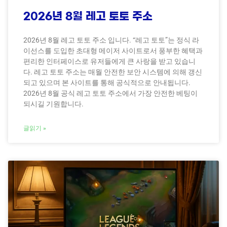
2026년 8월 레고 토토 주소
2026년 8월 레고 토토 주소 입니다. “레고 토토”는 정식 라
이선스를 도입한 초대형 메이저 사이트로서 풍부한 혜택과
편리한 인터페이스로 유저들에게 큰 사랑을 받고 있습니
다. 레고 토토 주소는 매월 안전한 보안 시스템에 의해 갱신
되고 있으며 본 사이트를 통해 공식적으로 안내됩니다.
2026년 8월 공식 레고 토토 주소에서 가장 안전한 베팅이
되시길 기원합니다.
글읽기 »