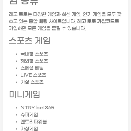
임 종류
레고 토토는 다양한 게임과 최신 게임, 인기 게임을 모두 갖
추고 있는 종합 베팅 사이트입니다.
레고 토토 가입코드
로
가입하면 모든 게임을 즐길 수 있습니다.
스포츠 게임
국내형 스포츠
해외형 스포츠
스페셜 베팅
LIVE 스포츠
가상 스포츠
미니게임
NTRY bet365
슈퍼게임
엔트리파워볼
가상게임