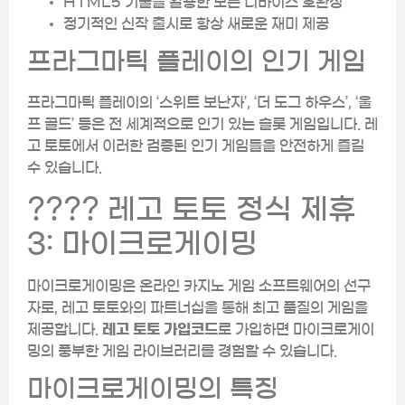
HTML5 기술을 활용한 모든 디바이스 호환성
정기적인 신작 출시로 항상 새로운 재미 제공
프라그마틱 플레이의 인기 게임
프라그마틱 플레이의 ‘스위트 보난자’, ‘더 도그 하우스’, ‘울
프 골드’ 등은 전 세계적으로 인기 있는 슬롯 게임입니다. 레
고 토토에서 이러한 검증된 인기 게임들을 안전하게 즐길
수 있습니다.
???? 레고 토토 정식 제휴
3: 마이크로게이밍
마이크로게이밍은 온라인 카지노 게임 소프트웨어의 선구
자로, 레고 토토와의 파트너십을 통해 최고 품질의 게임을
제공합니다.
레고 토토 가입코드
로 가입하면 마이크로게이
밍의 풍부한 게임 라이브러리를 경험할 수 있습니다.
마이크로게이밍의 특징