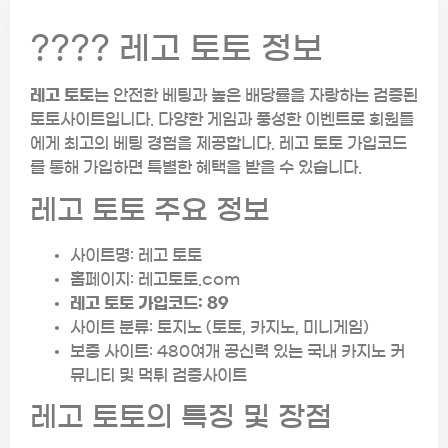
???? 레고 토토 정보
레고 토토
는 안전한 베팅과 높은 배당률을 자랑하는 검증된
토토사이트입니다. 다양한 게임과 풍성한 이벤트로 회원들
에게 최고의 베팅 경험을 제공합니다. 레고 토토 가입코드
를 통해 가입하면 특별한 혜택을 받을 수 있습니다.
레고 토토 주요 정보
사이트명: 레고 토토
홈페이지: 레고토토.com
레고 토토 가입코드: 89
사이트 분류: 토지노 (토토, 카지노, 미니게임)
보증 사이트: 480여개 공신력 있는 국내 카지노 커
뮤니티 및 먹튀 검증사이트
레고 토토의 특징 및 장점