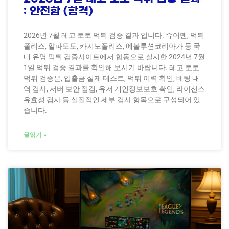
: 안전함 (합격)
2026년 7월 레고 토토 먹튀 검증 결과 입니다. 슈어맨, 먹튀
폴리스, 알파토토, 카지노폴리스, 에볼루션코리아가 등 국
내 유명 먹튀 검증사이트에서 합동으로 실시한 2024년 7월
1일 먹튀 검증 결과를 확인해 보시기 바랍니다. 레고 토토
먹튀 검증은, 입출금 실제 테스트, 먹튀 이력 확인, 베팅 내
역 검사, 서버 보안 점검, 유저 개인정보보호 확인, 라이선스
유효성 검사 등 실질적인 세부 검사 항목으로 구성되어 있
습니다.
글읽기 »