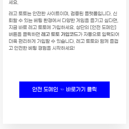
세요.
레고 토토는 안전한 사이트이며, 검증된 플랫폼입니다. 신
뢰할 수 있는 베팅 환경에서 다양한 게임을 즐기고 싶다면,
지금 바로 레고 토토에 가입하세요. 상단의 [안전 도메인]
버튼을 클릭하면
레고 토토 가입코드
가 자동으로 입력되어
더욱 편리하게 가입할 수 있습니다. 레고 토토와 함께 즐겁
고 안전한 베팅 경험을 시작하세요!
안전 도메인 ☜ 바로가기 클릭