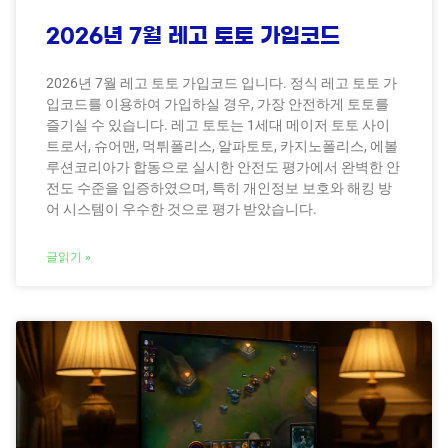
2026년 7월 레고 토토 가입코드
2026년 7월 레고 토토 가입코드 입니다. 정식 레고 토토 가
입코드를 이용하여 가입하실 경우, 가장 안전하게 토토를
즐기실 수 있습니다. 레고 토토는 1세대 메이저 토토 사이
트로서, 슈어맨, 먹튀폴리스, 알파토토, 카지노폴리스, 에볼
루션코리아가 합동으로 실시한 안전도 평가에서 완벽한 안
전도 수준을 입증하였으며, 특히 개인정보 보호와 해킹 방
어 시스템이 우수한 것으로 평가 받았습니다.
글읽기 »