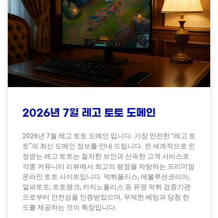
2026년 7월 레고 토토 도메인
2026년 7월 레고 토토 도메인 입니다. 가장 안전한 “레고 토
토”의 최신 도메인 정보를 안내 드립니다. 전 세계적으로 인
정받는 레고 토토는 철저한 보안과 신속한 고객 서비스로
각종 커뮤니티 리뷰에서 최고의 평점을 자랑하는 프리미엄
온라인 토토 사이트입니다. 먹튀폴리스, 에볼루션코리아,
알파토토, 토토랭크, 카지노폴리스 등 유명 먹튀 검증기관
으로부터 안전성을 인증받았으며, 무제한 베팅과 당첨 한
도를 제공하는 것이 특징입니다.