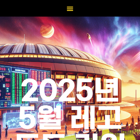
2025년
5월 레고