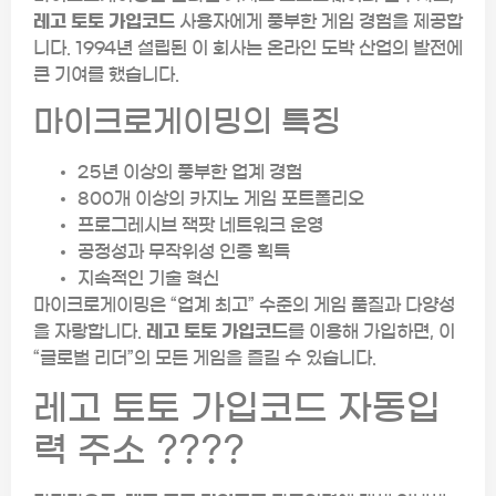
레고 토토 가입코드
사용자에게 풍부한 게임 경험을 제공합
니다. 1994년 설립된 이 회사는 온라인 도박 산업의 발전에
큰 기여를 했습니다.
마이크로게이밍의 특징
25년 이상의 풍부한 업계 경험
800개 이상의 카지노 게임 포트폴리오
프로그레시브 잭팟 네트워크 운영
공정성과 무작위성 인증 획득
지속적인 기술 혁신
마이크로게이밍은 “업계 최고” 수준의 게임 품질과 다양성
을 자랑합니다.
레고 토토 가입코드
를 이용해 가입하면, 이
“글로벌 리더”의 모든 게임을 즐길 수 있습니다.
레고 토토 가입코드 자동입
력 주소 ????