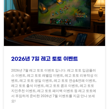
2026년 7월 레고 토토 이벤트
2026년 7월 레고 토토 이벤트 입니다. 레고 토토 입금플러
스 이벤트, 레고 토토 레벨업 이벤트, 레고 토토 리뷰작성 이
벤트, 레고 토토 생일 이벤트, 레고 토토 연승&연패 이벤트,
레고 토토 출석 이벤트, 레고 토토 콤프 이벤트, 레고 토토
지인추천 이벤트, 레고 토토 페이백 이벤트 등 레고 토토에
서 푸짐하게 준비한 2026년 7월 이벤트를 지금 만나 보세
요!