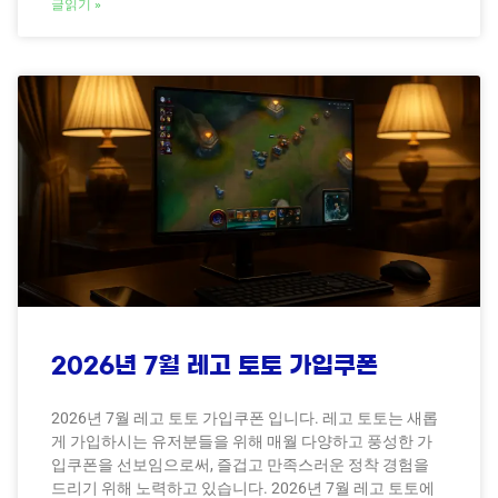
글읽기 »
2026년 7월 레고 토토 가입쿠폰
2026년 7월 레고 토토 가입쿠폰 입니다. 레고 토토는 새롭
게 가입하시는 유저분들을 위해 매월 다양하고 풍성한 가
입쿠폰을 선보임으로써, 즐겁고 만족스러운 정착 경험을
드리기 위해 노력하고 있습니다. 2026년 7월 레고 토토에