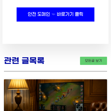
안전 도메인 ☜ 바로가기 클릭
관련 글목록
모든글 보기