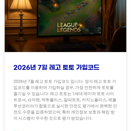
2026년 7월 레고 토토 가입코드
2026년 7월 레고 토토 가입코드 입니다. 정식 레고 토토 가
입코드를 이용하여 가입하실 경우, 가장 안전하게 토토를
즐기실 수 있습니다. 레고 토토는 1세대 메이저 토토 사이
트로서, 슈어맨, 먹튀폴리스, 알파토토, 카지노폴리스, 에볼
루션코리아가 합동으로 실시한 안전도 평가에서 완벽한 안
전도 수준을 입증하였으며, 특히 개인정보 보호와 해킹 방
어 시스템이 우수한 것으로 평가 받았습니다.