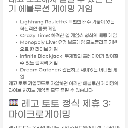
기 에볼루션 게이밍 게임
Lightning Roulette: 특별한 배수 기능이 있는
혁신적인 룰렛 게임
Crazy Time: 화려한 휠 게임쇼 형식의 베팅 게임
Monopoly Live: 유명 보드게임 모노폴리를 기반
으로 한 라이브 게임
Infinite Blackjack: 무제한의 플레이어가 참여할
수 있는 블랙잭 게임
Dream Catcher: 간단하고 재미있는 머니휠 게
임
레고 토토 가입코드
로 가입하면 이러한 에볼루션 게이밍의
라이브 카지노 게임을 모두 즐길 수 있습니다.
레고 토토 정식 제휴 3:
마이크로게이밍
레고 토토
는 온라인 카지노 게임 소프트웨어의 선구자인 마