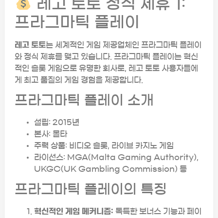
레고 토토 정식 제휴 1:
프라그마틱 플레이
레고 토토
는 세계적인 게임 제공업체인 프라그마틱 플레이
와 정식 제휴를 맺고 있습니다. 프라그마틱 플레이는 혁신
적인 슬롯 게임으로 유명한 회사로, 레고 토토 사용자들에
게 최고 품질의 게임 경험을 제공합니다.
프라그마틱 플레이 소개
설립: 2015년
본사: 몰타
주력 상품: 비디오 슬롯, 라이브 카지노 게임
라이선스: MGA(Malta Gaming Authority),
UKGC(UK Gambling Commission) 등
프라그마틱 플레이의 특징
혁신적인 게임 메커니즘:
독특한 보너스 기능과 페이