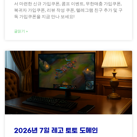
서 마련한 신규 가입쿠폰, 콤프 이벤트, 무한매충 가입쿠폰,
복귀자 가입쿠폰, 리뷰 작성 쿠폰, 텔레그램 친구 추가 및 구
독 가입쿠폰을 지금 만나 보세요!
글읽기 »
2026년 7월 레고 토토 도메인