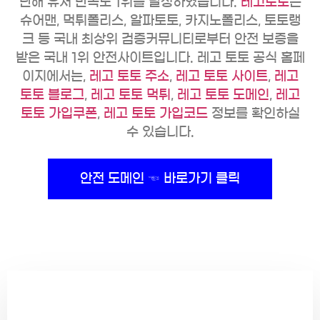
난해 유저 만족도 1위를 달성하였습니다.
레고토토
는
슈어맨, 먹튀폴리스, 알파토토, 카지노폴리스, 토토랭
크 등 국내 최상위 검증커뮤니티로부터 안전 보증을
받은 국내 1위 안전사이트입니다. 레고 토토 공식 홈페
이지에서는,
레고 토토 주소
,
레고 토토 사이트
,
레고
토토 블로그
,
레고 토토 먹튀
,
레고 토토 도메인
,
레고
토토 가입쿠폰
,
레고 토토 가입코드
정보를 확인하실
수 있습니다.
안전 도메인 ☜ 바로가기 클릭