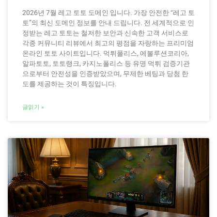
2026년 7월 레고 토토 도메인 입니다. 가장 안전한 “레고 토
토”의 최신 도메인 정보를 안내 드립니다. 전 세계적으로 인
정받는 레고 토토는 철저한 보안과 신속한 고객 서비스로
각종 커뮤니티 리뷰에서 최고의 평점을 자랑하는 프리미엄
온라인 토토 사이트입니다. 먹튀폴리스, 에볼루션코리아,
알파토토, 토토랭크, 카지노폴리스 등 유명 먹튀 검증기관
으로부터 안전성을 인증받았으며, 무제한 베팅과 당첨 한
도를 제공하는 것이 특징입니다.
글읽기 »