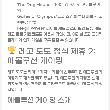
The Dog House: 귀여운 강아지 테마의 슬롯 게
임
Gates of Olympus: 그리스 신화를 테마로 한 고
변동성 슬롯
Mega Wheel: 라이브 게임쇼 스타일의 룰렛 게임
레고 토토 가입코드
를 이용해 가입하면, 이러한 프라그마틱
플레이의 인기 게임을 모두 즐길 수 있습니다.
레고 토토 정식 제휴 2:
에볼루션 게이밍
레고 토토
는 라이브 카지노 게임의 선두주자인 에볼루션 게
이밍과도 제휴를 맺고 있습니다. 에볼루션 게이밍은 실제
카지노의 생생한 경험을 온라인으로 제공하는 데 특화된 회
사입니다.
에볼루션 게이밍 소개