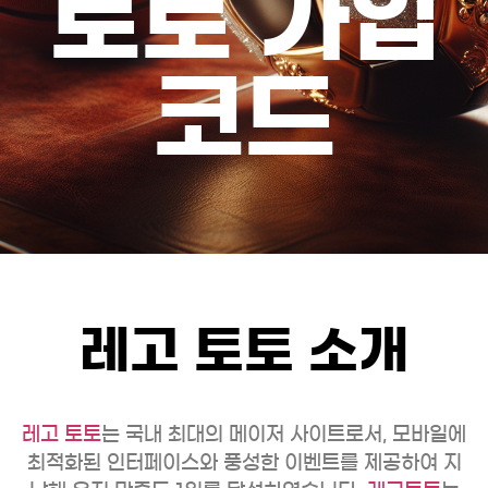
토토 가입
코드
레고 토토 소개
레고 토토
는 국내 최대의 메이저 사이트로서, 모바일에
최적화된 인터페이스와 풍성한 이벤트를 제공하여 지