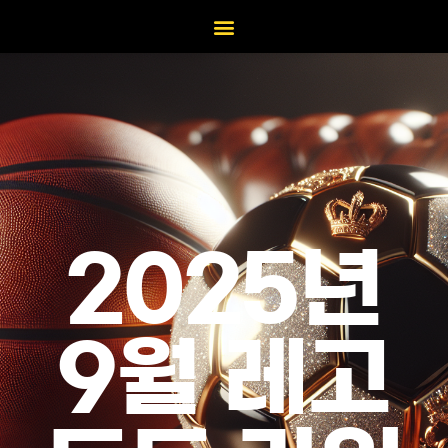
2025년
9월 레고