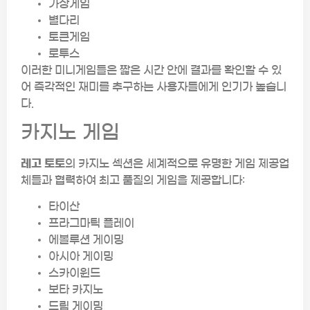
가상게임
별다리
토큰게임
로투스
이러한 미니게임들은 짧은 시간 안에 결과를 확인할 수 있
어 즉각적인 재미를 추구하는 사용자들에게 인기가 높습니
다.
카지노 게임
레고 토토
의 카지노 섹션은 세계적으로 유명한 게임 제공업
체들과 협력하여 최고 품질의 게임을 제공합니다:
타이산
프라그마틱 플레이
에볼루션 게이밍
아시아 게이밍
스카이윈드
보타 카지노
드림 게이밍