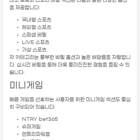
레고 토토의 스포츠 베팅 섹션은 다음과 같은 다양한 옵션
을 제공합니다:
국내형 스포츠
해외형 스포츠
스페셜 베팅
LIVE 스포츠
가상 스포츠
각 카테고리는 풍부한 베팅 옵션과 높은 배당률을 자랑합니
다. 실시간 베팅을 통해 더욱 흥미진진한 경험을 즐길 수 있
습니다.
미니게임
빠른 게임을 선호하는 사용자를 위한 미니게임 섹션도 충실
히 구비되어 있습니다:
NTRY bet365
슈퍼게임
엔트리파워볼