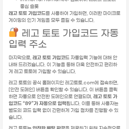
중심 슬롯
레고 토토 가입코드
를 사용하여 가입하면, 이러한 마이크로
게이밍의 인기 게임을 모두 즐길 수 있습니다.
레고 토토 가입코드 자동
입력 주소
마지막으로,
레고 토토 가입코드
자동입력 기능에 대해 안
내해 드리겠습니다. 이 기능을 통해 더욱 안전하고 편리하
게 레고 토토에 가입할 수 있습니다.
레고 토토의 공식 홈페이지인 레고토토.com에 접속하면,
[안전 도메인] 버튼을 확인할 수 있습니다. 이 버튼을 클릭
하면 자동으로 안전한 도메인으로 연결되며,
레고 토토 가
입코드 “89”가 자동으로 입력
됩니다. 이를 통해 사용자는
별도의 코드 입력 없이 간편하게 가입 절차를 진행할 수 있
습니다.
레고 토토는
안전한 베팅 환경
을 제공하기 위해 지속적으로