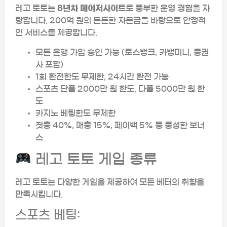
레고 토토는
8년차 메이저사이트
로 풍부한 운영 경험을 자
랑합니다. 200억 원의 든든한 자본금을 바탕으로 안정적
인 서비스를 제공합니다.
모든 은행 가입 승인 가능 (토스뱅크, 카뱅미니, 증권
사 포함)
1회 환전한도 무제한, 24시간 환전 가능
스포츠 단폴 2000만 원 한도, 다폴 5000만 원 한
도
카지노 베팅한도 무제한
첫충 40%, 매충 15%, 페이백 5% 등 풍성한 보너
스
레고 토토 게임 종류
레고 토토는 다양한 게임을 제공하여 모든 베터의 취향을
만족시킵니다.
스포츠 베팅: