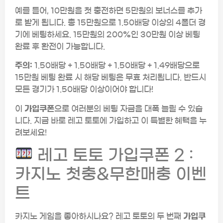
예를 들어, 10만원을 첫 충전하면 5만원의 보너스를 추가
로 받게 됩니다. 총 15만원으로 1.50배당 이상의 4폴더 경
기에 베팅하세요. 15만원의 200%인 30만원 이상 베팅
완료 후 환전이 가능합니다.
주의:
1.50배당 + 1.50배당 + 1.50배당 + 1.49배당으로
15만원 베팅 완료 시 해당 베팅은 무효 처리됩니다. 반드시
모든 경기가 1.50배당 이상이어야 합니다!
이
가입쿠폰
으로 여러분의 베팅 자금을 대폭 늘릴 수 있습
니다. 지금 바로 레고 토토에 가입하고 이 특별한 혜택을 누
려보세요!
레고 토토 가입쿠폰 2 :
카지노 첫충&무한매충 이벤
트
카지노 게임을 좋아하시나요? 레고 토토의 두 번째
가입쿠