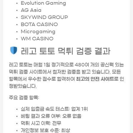
Evolution Gaming
AG Asia
SKYWIND GROUP
BOTA CASINO
Microgaming
WM CASINO
레고 토토 먹튀 검증 결과
레고 토토는 매월 1일 정기적으로 480여 개의 공신력 있는
먹튀 검증 사이트에서 철저한 검증을 받고 있습니다. 모든
항목에서 우수한 점수로 합격하여
최고의 안전 사이트
로 인
정받았습니다.
주요 검증 항목:
실제 입출금 속도 테스트: 업계 1위
베팅 결과 오류 여부: 오류 없음
먹튀 사고 이력: 전무
개인정보 보호 수준: 최상