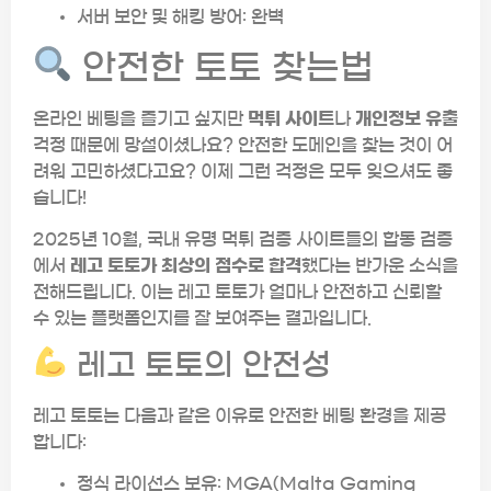
서버 보안 및 해킹 방어: 완벽
안전한 토토 찾는법
온라인 베팅을 즐기고 싶지만
먹튀 사이트
나
개인정보 유출
걱정 때문에 망설이셨나요? 안전한 도메인을 찾는 것이 어
려워 고민하셨다고요? 이제 그런 걱정은 모두 잊으셔도 좋
습니다!
2025년 10월, 국내 유명 먹튀 검증 사이트들의 합동 검증
에서
레고 토토가 최상의 점수로 합격
했다는 반가운 소식을
전해드립니다. 이는 레고 토토가 얼마나 안전하고 신뢰할
수 있는 플랫폼인지를 잘 보여주는 결과입니다.
레고 토토의 안전성
레고 토토는 다음과 같은 이유로 안전한 베팅 환경을 제공
합니다:
정식 라이선스 보유: MGA(Malta Gaming