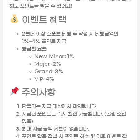
해도 포인트를 받을 수 있어요!
이벤트 혜택
2폴더 이상 스포츠 베팅 후 낙첨 시 베팅금액의
1%~4% 포인트 지급
등급별 요율:
New, Minor: 1%
Major: 2%
Grand: 3%
VIP: 4%
주의사항
단폴더는 지급 대상에서 제외됩니다.
지급된 포인트는 즉시 환전 가능합니다. (롤링 조건
없음)
최대 지급 금액 제한이 없습니다.
포인트 악용 적발 시 포인트 회수 및 이후 이벤트 참