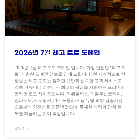
2026년 7월 레고 토토 도메인
2026년 7월 레고 토토 도메인 입니다. 가장 안전한 “레고 토
토”의 최신 도메인 정보를 안내 드립니다. 전 세계적으로 인
정받는 레고 토토는 철저한 보안과 신속한 고객 서비스로
각종 커뮤니티 리뷰에서 최고의 평점을 자랑하는 프리미엄
온라인 토토 사이트입니다. 먹튀폴리스, 에볼루션코리아,
알파토토, 토토랭크, 카지노폴리스 등 유명 먹튀 검증기관
으로부터 안전성을 인증받았으며, 무제한 베팅과 당첨 한
도를 제공하는 것이 특징입니다.
글읽기 »