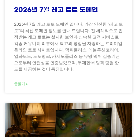
2026년 7월 레고 토토 도메인
2026년 7월 레고 토토 도메인 입니다. 가장 안전한 “레고 토
토”의 최신 도메인 정보를 안내 드립니다. 전 세계적으로 인
정받는 레고 토토는 철저한 보안과 신속한 고객 서비스로
각종 커뮤니티 리뷰에서 최고의 평점을 자랑하는 프리미엄
온라인 토토 사이트입니다. 먹튀폴리스, 에볼루션코리아,
알파토토, 토토랭크, 카지노폴리스 등 유명 먹튀 검증기관
으로부터 안전성을 인증받았으며, 무제한 베팅과 당첨 한
도를 제공하는 것이 특징입니다.
글읽기 »