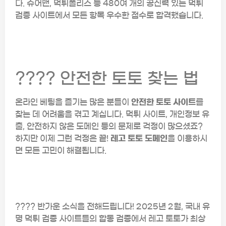
다. 슈어맨, 먹튀폴리스 등 480여 개의 공신력 있는 먹튀
검증 사이트에서 모든 항목 우수한 점수로 합격했습니다.
???? 안전한 토토 찾는 법
온라인 베팅을 즐기는 많은 분들이
안전한 토토 사이트
를
찾는 데 어려움을 겪고 계십니다. 먹튀 사이트, 개인정보 유
출, 안전하지 않은 도메인 등의 문제로 걱정이 많으셨죠?
하지만 이제 그런 걱정은 끝!
레고 토토 도메인
을 이용하시
면 모든 고민이 해결됩니다.
???? 반가운 소식을 전해드립니다! 2025년 2월, 국내 유
명 먹튀 검증 사이트들의 합동 검증에서 레고 토토가 최상