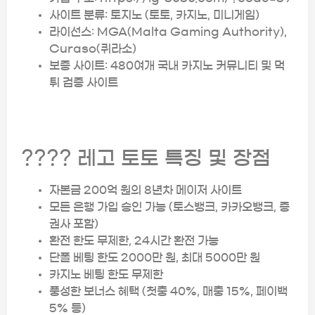
사이트 분류: 토지노 (토토, 카지노, 미니게임)
라이선스: MGA(Malta Gaming Authority),
Curaso(퀴라소)
보증 사이트: 480여개 국내 카지노 커뮤니티 및 먹
튀 검증 사이트
???? 레고 토토 특징 및 장점
자본금 200억 원의 8년차 메이저 사이트
모든 은행 가입 승인 가능 (토스뱅크, 카카오뱅크, 증
권사 포함)
환전 한도 무제한, 24시간 환전 가능
단폴 베팅 한도 2000만 원, 최대 5000만 원
카지노 베팅 한도 무제한
풍성한 보너스 혜택 (첫충 40%, 매충 15%, 페이백
5% 등)