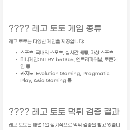
???? 레고 토토 게임 종류
레고 토토는 다양한 게임을 제공합니다:
스포츠: 국내외 스포츠, 실시간 베팅, 가상 스포츠
미니게임: NTRY bet365, 엔트리파워볼, 토큰게
임 등
카지노: Evolution Gaming, Pragmatic
Play, Asia Gaming 등
????️ 레고 토토 먹튀 검증 결과
레고 토토는 매월 1일 정기적으로 먹튀 검증을 받고 있습니