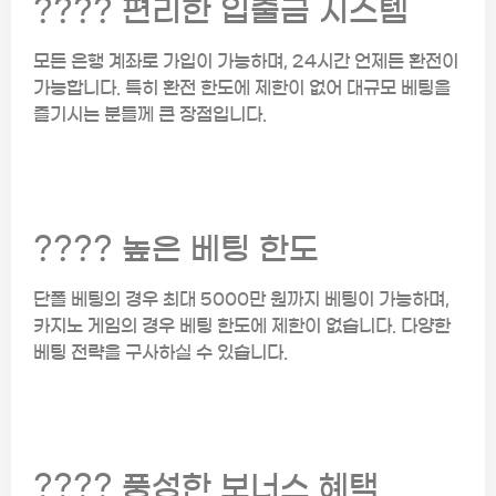
???? 편리한 입출금 시스템
모든 은행 계좌로 가입이 가능하며, 24시간 언제든 환전이
가능합니다. 특히 환전 한도에 제한이 없어 대규모 베팅을
즐기시는 분들께 큰 장점입니다.
???? 높은 베팅 한도
단폴 베팅의 경우 최대 5000만 원까지 베팅이 가능하며,
카지노 게임의 경우 베팅 한도에 제한이 없습니다. 다양한
베팅 전략을 구사하실 수 있습니다.
???? 풍성한 보너스 혜택