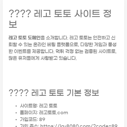
???? 레고 토토 사이트 정
보
레고 토토 도메인
을 소개합니다. 레고 토토는 안전하고 신
뢰할 수 있는 온라인 베팅 플랫폼으로, 다양한 게임과 풍성
한 이벤트를 제공합니다. 먹튀 걱정 없는 검증된 사이트로,
많은 유저들에게 사랑받고 있습니다.
???? 레고 토토 기본 정보
사이트명: 레고 토토
홈페이지: 레고토토.com
가입코드: 89
가입 주소: https://lg-8080.com/?code=89