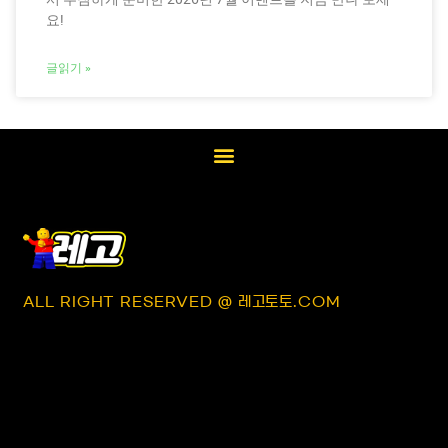
요!
글읽기 »
ALL RIGHT RESERVED @ 레고토토.COM