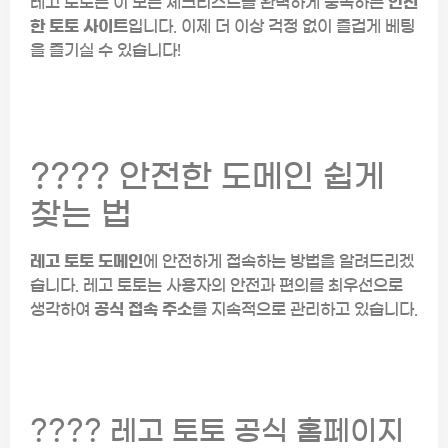
레고 토토는 이 모든 체크리스트를 완벽하게 충족하는
안전
한 토토 사이트
입니다. 이제 더 이상 걱정 없이 즐겁게 베팅
을 즐기실 수 있습니다!
???? 안전한 도메인 쉽게
찾는 법
레고 토토 도메인
에 안전하게 접속하는 방법을 알려드리겠
습니다. 레고 토토는 사용자의 안전과 편의를 최우선으로
생각하여
공식 접속 주소
를 지속적으로 관리하고 있습니다.
???? 레고 토토 공식 홈페이지