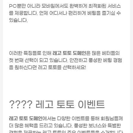
PC뿐만 아니라 모바일에서도 완벽하게 최적화된 서비스
를 제공합니다. 언제 어디서나 편리하게 베팅을 즐기실 수
있습니다.
이러한 특징들로 인해
레고 토토 도메인
은 많은 베터들의
첫 번째 선택이 되고 있습니다. 안전하고 풍성한 베팅 경험
을 원하신다면 레고 토토를 선택하세요!
???? 레고 토토 이벤트
레고 토토 도메인
에서는 다양한 이벤트를 통해 회원님들께
더 많은 혜택을 드리고 있습니다. 풍성한 보너스와 특별한
경험을 제공하는 레고 토토의 주요 이벤트들을 소개합니다.