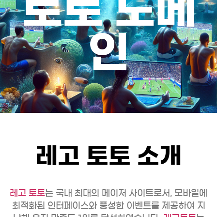
토토 도메
인
레고 토토 소개
레고 토토
는 국내 최대의 메이저 사이트로서, 모바일에
최적화된 인터페이스와 풍성한 이벤트를 제공하여 지