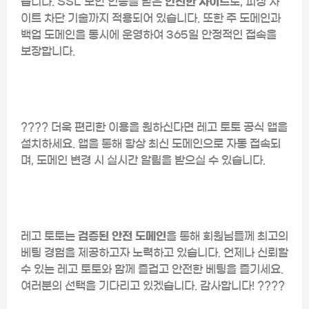
습니다. SSL 보안 인증을 받은
안전한 사이트
로, 피싱 사
이트 차단 기술까지 적용되어 있습니다. 또한 주 도메인과
백업 도메인을 동시에 운영하여 365일 안정적인 접속을
보장합니다.
???? 더욱 편리한 이용을 원하신다면 레고 토토 공식 앱을
설치하세요. 앱을 통해 항상 최신 도메인으로 자동 접속되
며, 도메인 변경 시 실시간 알림을 받으실 수 있습니다.
레고 토토는
검증된 안전 도메인
을 통해 회원님들께 최고의
베팅 경험을 제공하고자 노력하고 있습니다. 언제나 신뢰할
수 있는 레고 토토와 함께 즐겁고 안전한 베팅을 즐기세요.
여러분의 선택을 기다리고 있겠습니다. 감사합니다! ????