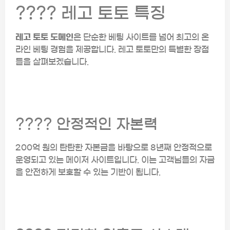
???? 레고 토토 특징
레고 토토 도메인
은 단순한 베팅 사이트를 넘어 최고의 온
라인 베팅 경험을 제공합니다. 레고 토토만의 특별한 장점
들을 살펴보겠습니다.
???? 안정적인 자본력
200억 원의 탄탄한 자본금을 바탕으로 8년째 안정적으로
운영되고 있는 메이저 사이트입니다. 이는 고객님들의 자금
을 안전하게 보호할 수 있는 기반이 됩니다.