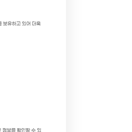
스를 보유하고 있어 더욱
 정보를 확인할 수 있