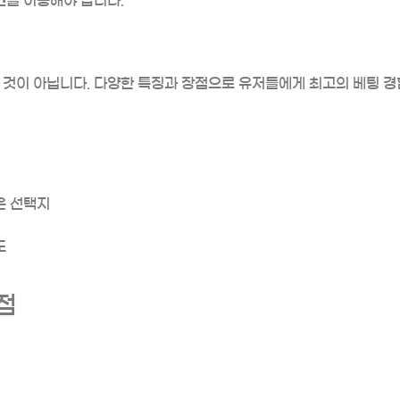
인
을 이용해야 합니다.
 것이 아닙니다. 다양한 특징과 장점으로 유저들에게 최고의 베팅 
은 선택지
도
점