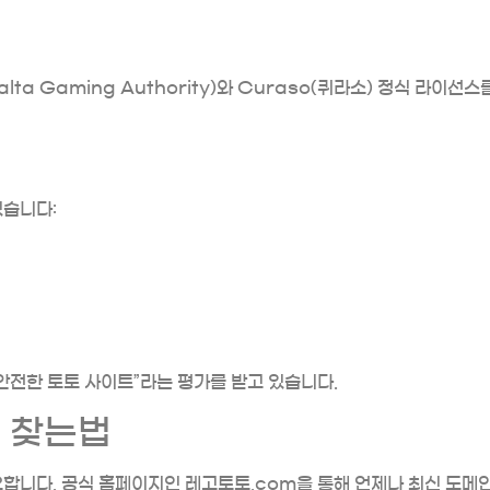
ta Gaming Authority)와 Curaso(퀴라소) 정식 라이선
있습니다:
안전한 토토 사이트”라는 평가를 받고 있습니다.
게 찾는법
합니다. 공식 홈페이지인 레고토토.com을 통해 언제나 최신 도메인