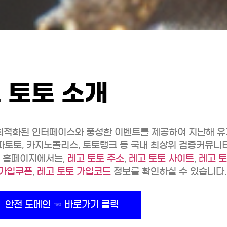
 토토 소개
 최적화된 인터페이스와 풍성한 이벤트를 제공하여 지난해 유
알파토토, 카지노폴리스, 토토랭크 등 국내 최상위 검증커뮤니
식 홈페이지에서는,
레고 토토 주소
,
레고 토토 사이트
,
레고 
 가입쿠폰
,
레고 토토 가입코드
정보를 확인하실 수 있습니다.
안전 도메인 ☜ 바로가기 클릭