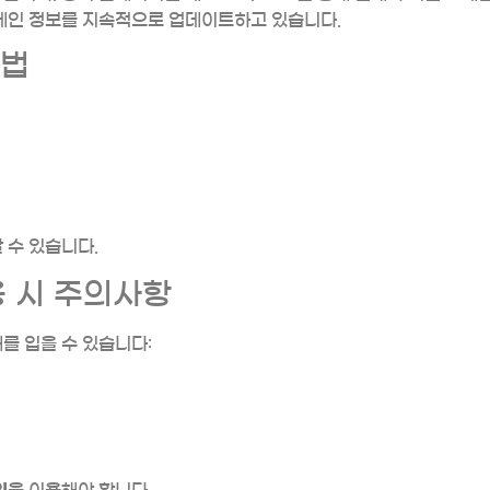
도메인 정보를 지속적으로 업데이트하고 있습니다.
방법
 수 있습니다.
 시 주의사항
를 입을 수 있습니다: