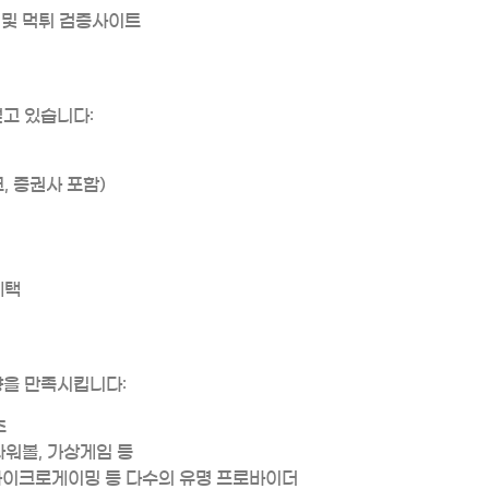
 및 먹튀 검증사이트
얻고 있습니다:
, 증권사 포함)
혜택
향을 만족시킵니다:
츠
파워볼, 가상게임 등
 마이크로게이밍 등 다수의 유명 프로바이더