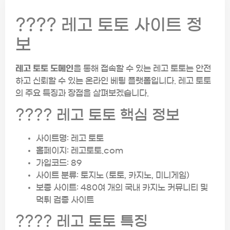
???? 레고 토토 사이트 정
보
레고 토토 도메인
을 통해 접속할 수 있는 레고 토토는 안전
하고 신뢰할 수 있는 온라인 베팅 플랫폼입니다. 레고 토토
의 주요 특징과 장점을 살펴보겠습니다.
???? 레고 토토 핵심 정보
사이트명: 레고 토토
홈페이지: 레고토토.com
가입코드: 89
사이트 분류: 토지노 (토토, 카지노, 미니게임)
보증 사이트: 480여 개의 국내 카지노 커뮤니티 및
먹튀 검증 사이트
???? 레고 토토 특징