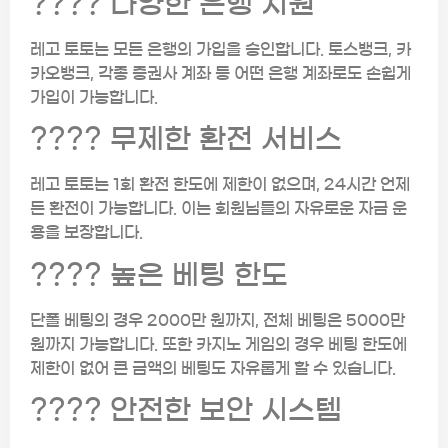
???? 다양한 은행 지원
레고 토토는 모든 은행의 가입을 승인합니다. 토스뱅크, 카
카오뱅크, 각종 증권사 계좌 등 어떤 은행 계좌로도 손쉽게
가입이 가능합니다.
???? 무제한 환전 서비스
레고 토토는 1회 환전 한도에 제한이 없으며, 24시간 언제
든 환전이 가능합니다. 이는 회원님들의 자유로운 자금 운
용을 보장합니다.
???? 높은 베팅 한도
단폴 베팅의 경우 2000만 원까지, 전체 베팅은 5000만
원까지 가능합니다. 또한 카지노 게임의 경우 베팅 한도에
제한이 없어 큰 금액의 베팅도 자유롭게 할 수 있습니다.
???? 안전한 보안 시스템