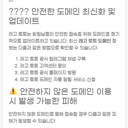
???? 안전한 도메인 최신화 및
업데이트
레고 토토는 회원님들의 안전한 접속을 위해 도메인을 정기
적으로 업데이트하고 있습니다. 최신
레고 토토 도메인
정
보는 다음과 같은 방법으로 확인할 수 있습니다:
레고 토토 공식 텔레그램 채널 구독
레고 토토 고객센터 문의
레고 토토 공식 홈페이지 방문
레고 토토 도메인 자동 알림 서비스 신청
안전하지 않은 도메인 이용
시 발생 가능한 피해
안전하지 않은 도메인을 통해 접속할 경우 다음과 같은 피
해가 발생할 수 있습니다: