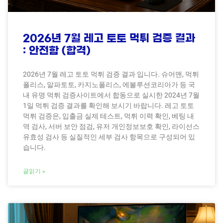
2026년 7월 레고 토토 먹튀 검증 결과
: 안전함 (합격)
2026년 7월 레고 토토 먹튀 검증 결과 입니다. 슈어맨, 먹튀
폴리스, 알파토토, 카지노폴리스, 에볼루션코리아가 등 국
내 유명 먹튀 검증사이트에서 합동으로 실시한 2024년 7월
1일 먹튀 검증 결과를 확인해 보시기 바랍니다. 레고 토토
먹튀 검증은, 입출금 실제 테스트, 먹튀 이력 확인, 베팅 내
역 검사, 서버 보안 점검, 유저 개인정보보호 확인, 라이선스
유효성 검사 등 실질적인 세부 검사 항목으로 구성되어 있
습니다.
글읽기 »