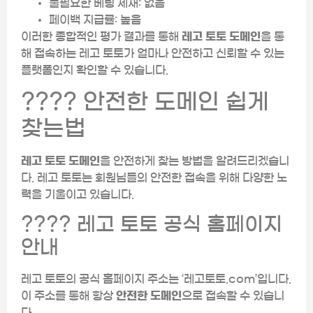
불필요한 베팅 제재: 없음
페이백 지급률: 높음
이러한 종합적인 평가 결과를 통해
레고 토토 도메인
을 통
해 접속하는 레고 토토가 얼마나 안전하고 신뢰할 수 있는
플랫폼인지 확인할 수 있습니다.
???? 안전한 도메인 쉽게
찾는법
레고 토토 도메인
을 안전하게 찾는 방법을 알려드리겠습니
다. 레고 토토는 회원님들의 안전한 접속을 위해 다양한 노
력을 기울이고 있습니다.
???? 레고 토토 공식 홈페이지
안내
레고 토토의 공식 홈페이지 주소는 ‘레고토토.com’입니다.
이 주소를 통해 항상
안전한 도메인
으로 접속할 수 있습니
다.