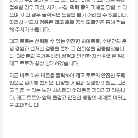
접속할 경우 피싱, 사기, 사칭, 먹튀 등의 피해를 당할 수 있
으며, 이런 경우 공식적인 도움을 받기 어려울 수 있습니다.
따라서 반드시
검증된 레고 토토 공식 도메인
을 통해 접속
해 주시기 바랍니다.
레고 토토는
신뢰할 수 있는 안전한 사이트
로, 수년간의 운
영 경험과 철저한 검증을 통해 그 신뢰성을 입증받았습니
다. 여러분의 즐거운 베팅 경험과 안전한 자산 관리를 위해
레고 토토가 항상 함께하겠습니다.
지금 바로 아래 버튼을 클릭하여
레고 토토의 안전한 도메
인
으로 접속해 보세요. 다양한 게임과 풍성한 이벤트, 그리
고 믿을 수 있는 보안 시스템이 여러분을 기다리고 있습니
다. 레고 토토와 함께 즐겁고 안전한 베팅의 세계로 여러분
을 초대합니다!