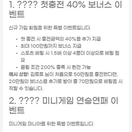
1. ???? 첫충전 40% 보너스 이
벤트
신규 가입 회원을 위한 특별 이벤트입니다.
첫 충전 시 충전금액의 40%를 추가 지급
최대 100만원까지 보너스 지급
스포츠 베팅 시 1.5배 이상 4폴더 이상으로 베팅 필
요
롤링 조건 200% 충족 시 환전 가능
예시 상황:
김토토 님이 처음으로 50만원을 충전했다면,
20만원의 보너스를 추가로 받아 총 70만원으로 베팅을 시
작할 수 있습니다.
2. ???? 미니게임 연승연패 이
벤트
미니게임 마니아를 위한 특별 이벤트입니다.