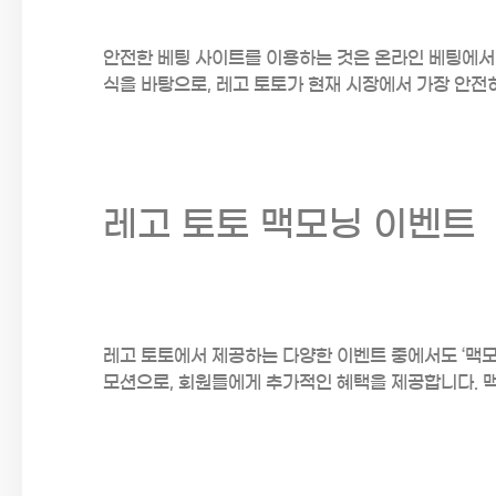
안전한 베팅 사이트를 이용하는 것은 온라인 베팅에서 
식을 바탕으로, 레고 토토가 현재 시장에서 가장 안전
레고 토토 맥모닝 이벤트
레고 토토에서 제공하는 다양한 이벤트 중에서도 ‘맥모
모션으로, 회원들에게 추가적인 혜택을 제공합니다. 