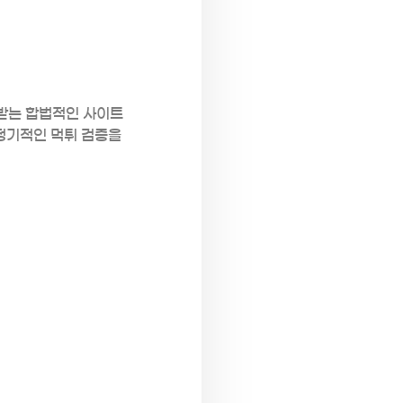
정받는 합법적인 사이트
 정기적인 먹튀 검증을