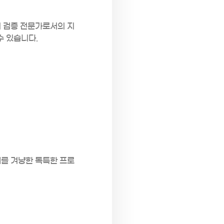
튀 검증 전문가로서의 지
수 있습니다.
대를 겨냥한 독특한 프로