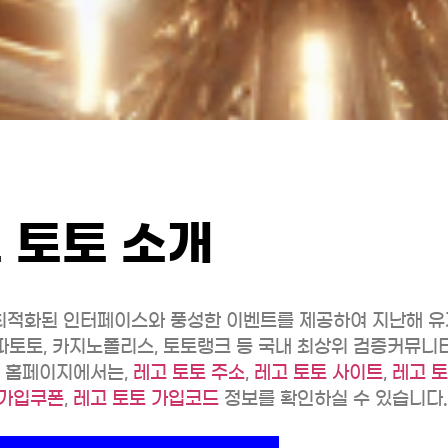
 토토 소개
 최적화된 인터페이스와 풍성한 이벤트를 제공하여 지난해 유
알파토토, 카지노폴리스, 토토랭크 등 국내 최상위 검증커뮤니
식 홈페이지에서는,
레고 토토 주소
,
레고 토토 사이트
,
레고 
 가입쿠폰
,
레고 토토 가입코드
정보를 확인하실 수 있습니다.