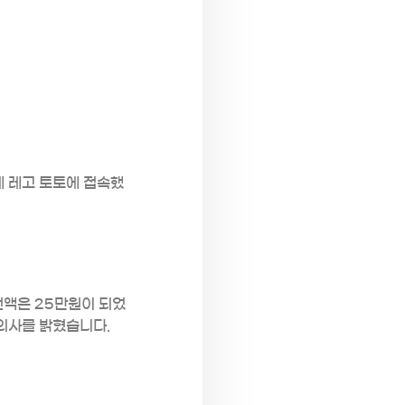
에 레고 토토에 접속했
전액은 25만원이 되었
 의사를 밝혔습니다.