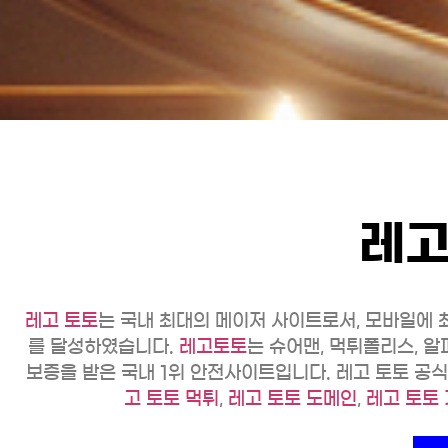
레고
레고 토토
는 국내 최대의 메이저 사이트로서, 모바일에
를 달성하였습니다.
레고토토
는 슈어맨, 먹튀폴리스, 
보증을 받은 국내 1위 안전사이트입니다. 레고 토토 공
고 토토 먹튀
,
레고 토토 도메인
,
레고 토토