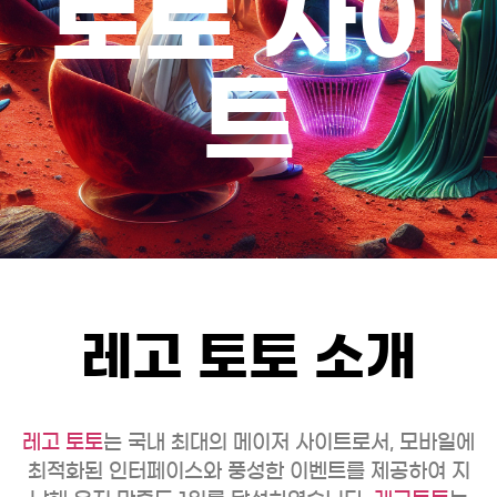
토토 사이
트
레고 토토 소개
레고 토토
는 국내 최대의 메이저 사이트로서, 모바일에
최적화된 인터페이스와 풍성한 이벤트를 제공하여 지