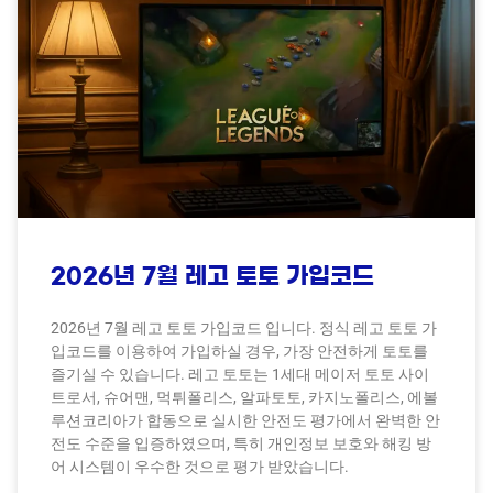
2026년 7월 레고 토토 가입코드
2026년 7월 레고 토토 가입코드 입니다. 정식 레고 토토 가
입코드를 이용하여 가입하실 경우, 가장 안전하게 토토를
즐기실 수 있습니다. 레고 토토는 1세대 메이저 토토 사이
트로서, 슈어맨, 먹튀폴리스, 알파토토, 카지노폴리스, 에볼
루션코리아가 합동으로 실시한 안전도 평가에서 완벽한 안
전도 수준을 입증하였으며, 특히 개인정보 보호와 해킹 방
어 시스템이 우수한 것으로 평가 받았습니다.