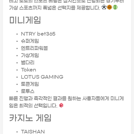
레고 토토의 스포츠 베팅은 실시간으로 진행되는 경기부터
가상 스포츠까지 폭넓은 선택지를 제공합니다.
미니게임
NTRY bet365
슈퍼게임
엔트리파워볼
가상게임
별다리
Token
LOTUS GAMING
토큰게임
로투스
빠른 진행과 즉각적인 결과를 원하는 사용자들에게 미니게
임은 최적의 선택입니다.
카지노 게임
TAISHAN