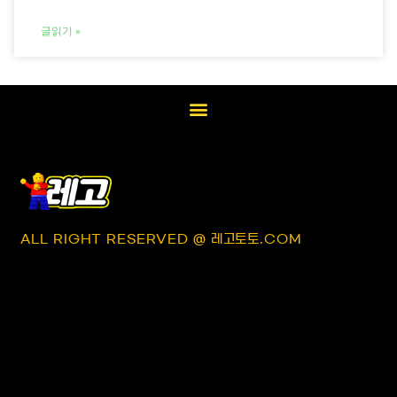
글읽기 »
ALL RIGHT RESERVED @ 레고토토.COM