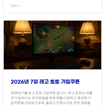
글읽기 »
2026년 7월 레고 토토 가입쿠폰
2026년 7월 레고 토토 가입쿠폰 입니다. 레고 토토는 새롭
게 가입하시는 유저분들을 위해 매월 다양하고 풍성한 가
입쿠폰을 선보임으로써, 즐겁고 만족스러운 정착 경험을