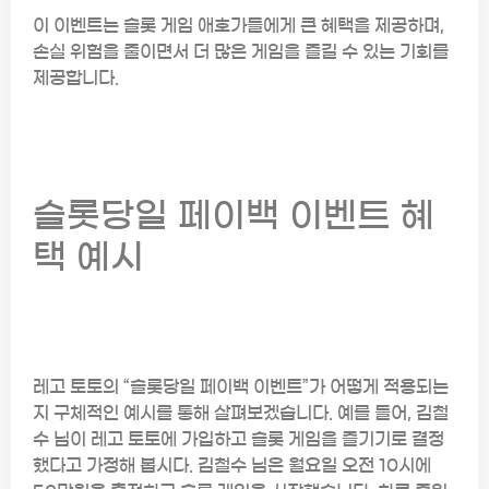
이 이벤트는 슬롯 게임 애호가들에게 큰 혜택을 제공하며,
손실 위험을 줄이면서 더 많은 게임을 즐길 수 있는 기회를
제공합니다.
슬롯당일 페이백 이벤트 혜
택 예시
레고 토토의 “슬롯당일 페이백 이벤트”가 어떻게 적용되는
지 구체적인 예시를 통해 살펴보겠습니다. 예를 들어, 김철
수 님이 레고 토토에 가입하고 슬롯 게임을 즐기기로 결정
했다고 가정해 봅시다. 김철수 님은 월요일 오전 10시에