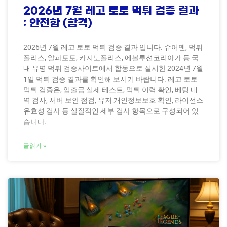
2026년 7월 레고 토토 먹튀 검증 결과
: 안전함 (합격)
2026년 7월 레고 토토 먹튀 검증 결과 입니다. 슈어맨, 먹튀
폴리스, 알파토토, 카지노폴리스, 에볼루션코리아가 등 국
내 유명 먹튀 검증사이트에서 합동으로 실시한 2024년 7월
1일 먹튀 검증 결과를 확인해 보시기 바랍니다. 레고 토토
먹튀 검증은, 입출금 실제 테스트, 먹튀 이력 확인, 베팅 내
역 검사, 서버 보안 점검, 유저 개인정보보호 확인, 라이선스
유효성 검사 등 실질적인 세부 검사 항목으로 구성되어 있
습니다.
글읽기 »