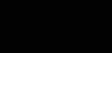
LEGO TOTO SITE LICENSE