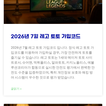
2026년 7월 레고 토토 가입코드
2026년 7월 레고 토토 가입코드 입니다. 정식 레고 토토 가
입코드를 이용하여 가입하실 경우, 가장 안전하게 토토를
즐기실 수 있습니다. 레고 토토는 1세대 메이저 토토 사이
트로서, 슈어맨, 먹튀폴리스, 알파토토, 카지노폴리스, 에볼
루션코리아가 합동으로 실시한 안전도 평가에서 완벽한 안
전도 수준을 입증하였으며, 특히 개인정보 보호와 해킹 방
어 시스템이 우수한 것으로 평가 받았습니다.
글읽기 »