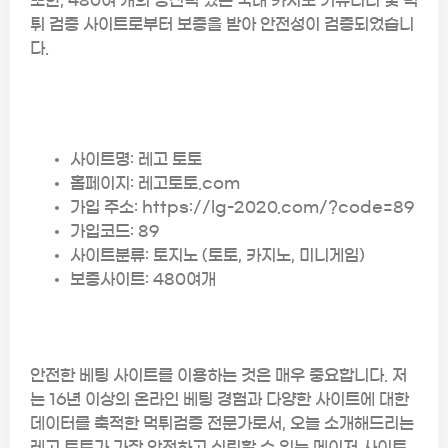
또한, 480여 개의 공신력 있는 국내 카지노 커뮤니티 및 먹
튀 검증 사이트로부터 보증을 받아 안전성이 검증되었습니
다.
사이트명: 레고 토토
홈페이지: 레고토토.com
가입 주소: https://lg-2020.com/?code=89
가입코드: 89
사이트분류: 토지노 (토토, 카지노, 미니게임)
보증사이트: 480여개
안전한 베팅 사이트를 이용하는 것은 매우 중요합니다. 저
는 16년 이상의 온라인 베팅 경험과 다양한 사이트에 대한
데이터를 축적한 먹튀검증 전문가로서, 오늘 소개해드리는
레고 토토가 가장 안전하고 신뢰할 수 있는 메이저 사이트