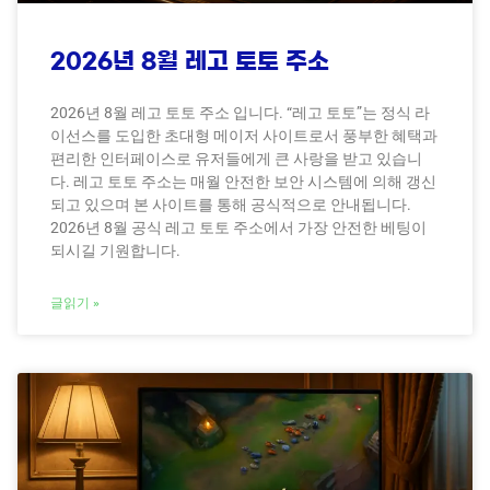
2026년 8월 레고 토토 주소
2026년 8월 레고 토토 주소 입니다. “레고 토토”는 정식 라
이선스를 도입한 초대형 메이저 사이트로서 풍부한 혜택과
편리한 인터페이스로 유저들에게 큰 사랑을 받고 있습니
다. 레고 토토 주소는 매월 안전한 보안 시스템에 의해 갱신
되고 있으며 본 사이트를 통해 공식적으로 안내됩니다.
2026년 8월 공식 레고 토토 주소에서 가장 안전한 베팅이
되시길 기원합니다.
글읽기 »