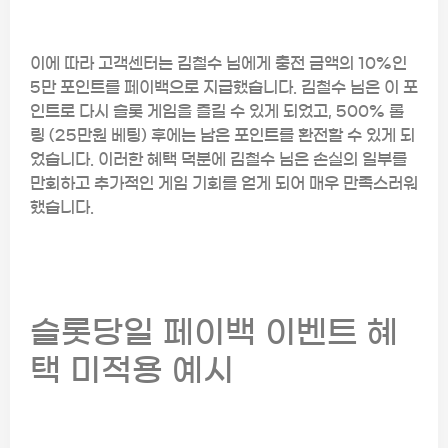
이에 따라 고객센터는 김철수 님에게 충전 금액의 10%인
5만 포인트를 페이백으로 지급했습니다. 김철수 님은 이 포
인트로 다시 슬롯 게임을 즐길 수 있게 되었고, 500% 롤
링 (25만원 베팅) 후에는 남은 포인트를 환전할 수 있게 되
었습니다. 이러한 혜택 덕분에 김철수 님은 손실의 일부를
만회하고 추가적인 게임 기회를 얻게 되어 매우 만족스러워
했습니다.
슬롯당일 페이백 이벤트 혜
택 미적용 예시