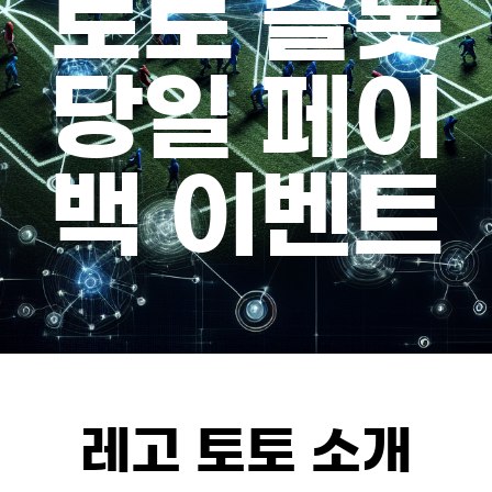
토토 슬롯
당일 페이
백 이벤트
레고 토토 소개