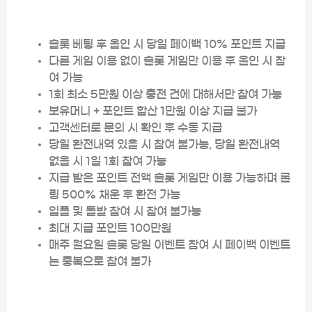
슬롯 베팅 후 올인 시 당일 페이백 10% 포인트 지급
다른 게임 이용 없이 슬롯 게임만 이용 후 올인 시 참
여 가능
1회 최소 5만원 이상 충전 건에 대해서만 참여 가능
보유머니 + 포인트 합산 1만원 이상 지급 불가
고객센터로 문의 시 확인 후 수동 지급
당일 환전내역 있을 시 참여 불가능, 당일 환전내역
없을 시 1일 1회 참여 가능
지급 받은 포인트 전액 슬롯 게임만 이용 가능하며 롤
링 500% 채운 후 환전 가능
입플 및 돌발 참여 시 참여 불가능
최대 지급 포인트 100만원
매주 월요일 슬롯 당일 이벤트 참여 시 페이백 이벤트
는 중복으로 참여 불가