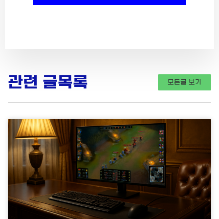
관련 글목록
모든글 보기