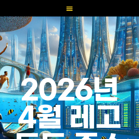
2026년
4월 레고