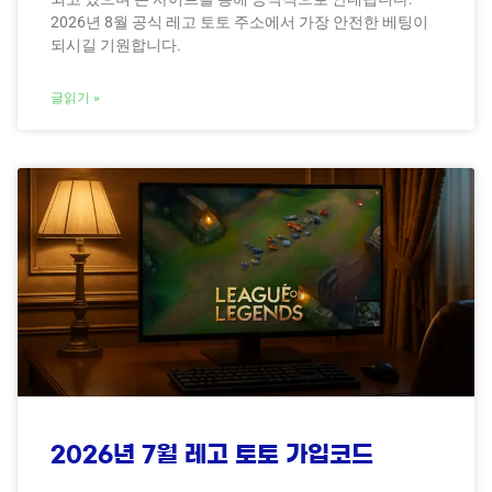
2026년 8월 공식 레고 토토 주소에서 가장 안전한 베팅이
되시길 기원합니다.
글읽기 »
2026년 7월 레고 토토 가입코드