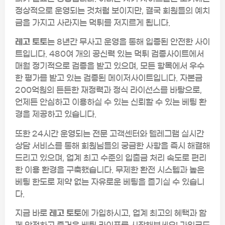
정상적으로 운영되는 것처럼 보이지만, 결국 회원들의 예치
금을 가지고 사라지는 먹튀를 저지르게 됩니다.
레고 토토
는 8년간 무사고 운영을 통해 입증된 안전한 사이
트입니다. 480여 개의 공신력 있는 먹튀 검증사이트에서
매월 정기적으로 검증을 받고 있으며, 모든 항목에서 우수
한 평가를 받고 있는 검증된 메이저사이트입니다. 자본금
200억원의 든든한 재정력과 정식 라이선스를 바탕으로,
언제든 안심하고 이용하실 수 있는 신뢰할 수 있는 베팅 환
경을 제공하고 있습니다.
또한 24시간 운영되는 전문 고객센터와 텔레그램 실시간
상담 서비스를 통해 회원님들의 궁금한 사항을 즉시 해결해
드리고 있으며, 업계 최고 수준의 입출금 처리 속도로 편리
한 이용 환경을 구축했습니다. 무제한 환전 시스템과 높은
베팅 한도로 제약 없는 자유로운 베팅을 즐기실 수 있습니
다.
지금 바로
레고 토토
에 가입하시고, 업계 최고의 혜택과 함