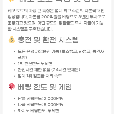
레고 토토
의 가장 큰 특징은 업계 최고 수준의 자본력과 안
정성입니다. 자본금 200억원을 바탕으로 8년간 무사고로
운영되고 있으며, 어떤 규모의 당첨금도 즉시 지급이 가능
한 시스템을 구축했습니다.
충전 및 환전 시스템
모든 은행 가입승인 가능 (토스뱅크, 카뱅크, 증권사
포함)
1회 환전한도 무제한
환전시간 제한 없음 (24시간 언제든)
업계 1위 입출금 처리 속도
베팅 한도 및 게임
단폴 베팅한도: 2,000만원
다폴 베팅한도: 5,000만원
카지노 베팅한도: 무제한