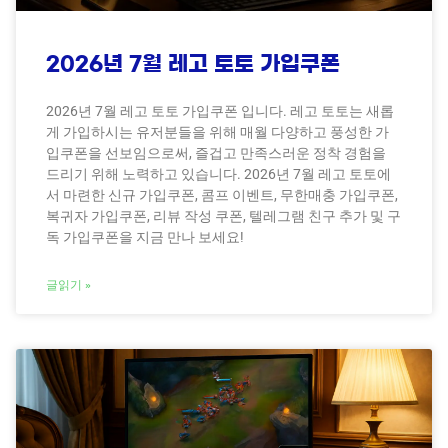
2026년 7월 레고 토토 가입쿠폰
2026년 7월 레고 토토 가입쿠폰 입니다. 레고 토토는 새롭
게 가입하시는 유저분들을 위해 매월 다양하고 풍성한 가
입쿠폰을 선보임으로써, 즐겁고 만족스러운 정착 경험을
드리기 위해 노력하고 있습니다. 2026년 7월 레고 토토에
서 마련한 신규 가입쿠폰, 콤프 이벤트, 무한매충 가입쿠폰,
복귀자 가입쿠폰, 리뷰 작성 쿠폰, 텔레그램 친구 추가 및 구
독 가입쿠폰을 지금 만나 보세요!
글읽기 »