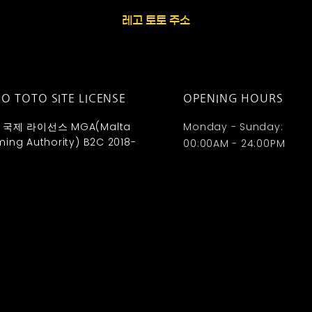
레고 토토 주소
O TOTO SITE LICENSE
OPENING HOURS
 국제 라이선스 MGA(Malta
Monday - Sunday:
ing Authority) B2C 2018-
00:00AM - 24:00PM