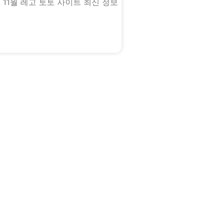
년 11월 레고 토토 사이트 최신 정보