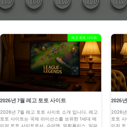
레고 토토 사이트
2026년 7월 레고 토토 사이트
2026
2026년 7월 레고 토토 사이트 소개 입니다. 레고
2026
토토 사이트는 국제 라이선스를 보유한 1세대 메
토토 사
이저 토토 사이트로서, 슈어맨, 먹튀폴리스, 알파
이저 토