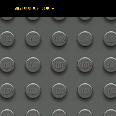
레고 토토 최신 정보