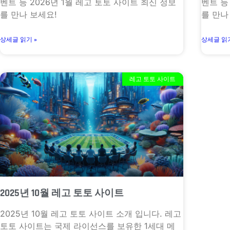
벤트 등 2026년 1월 레고 토토 사이트 최신 정보
벤트 등
를 만나 보세요!
를 만나
상세글 읽기 »
상세글 읽기
레고 토토 사이트
2025년 10월 레고 토토 사이트
2025년 10월 레고 토토 사이트 소개 입니다. 레고
토토 사이트는 국제 라이선스를 보유한 1세대 메