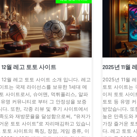
년 12월 레고 토토 사이트
2025년 11월
년 12월 레고 토토 사이트 소개 입니다. 레고
2025년 11월
이트는 국제 라이선스를 보유한 1세대 메
토토 사이트는 
토 사이트로서, 슈어맨, 먹튀폴리스, 알파
이저 토토 사이
 유명 커뮤니티로 부터 그 안정성을 보증
토토 등 유명 
다. 또한, 각종 리뷰 및 후기 사이트에서
받았습니다. 또
족도와 재방문율을 달성함으로써, “유저가
높은 만족도와 
거운 토토 사이트”로 자리매김하고 있습니
가장 즐거운 토
고 토토 사이트의 특징, 장점, 게임 종류, 이
다. 레고 토토 