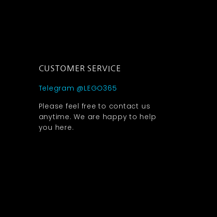
CUSTOMER SERVICE
Telegram @LEGO365
Please feel free to contact us
anytime. We are happy to help
you here.