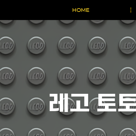
HOME
레고 토