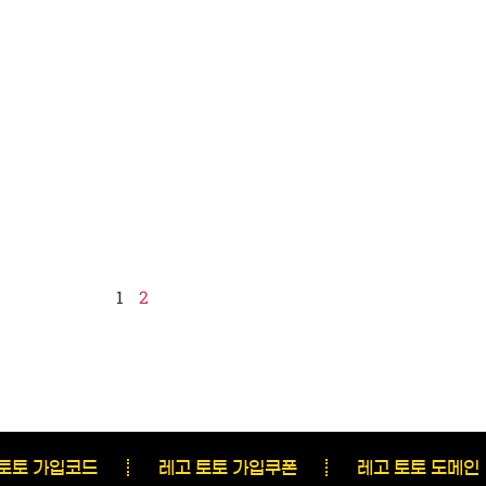
1
2
 토토 가입코드
레고 토토 가입쿠폰
레고 토토 도메인