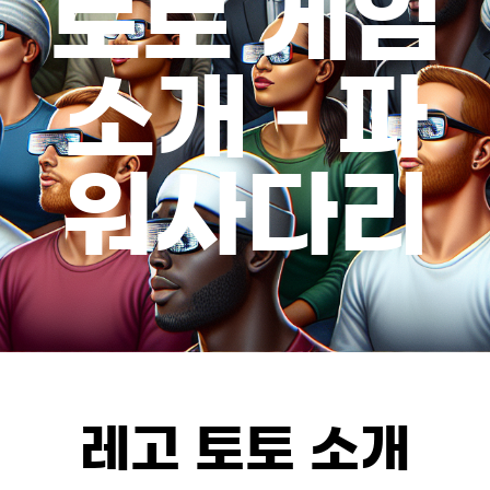
토토 게임
소개 – 파
워사다리
레고 토토 소개