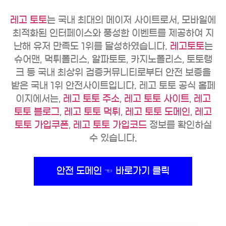
레고 토토
는 국내 최대의 메이저 사이트로서, 모바일에
최적화된 인터페이스와 풍성한 이벤트를 제공하여 지
난해 유저 만족도 1위를 달성하였습니다.
레고토토
는
슈어맨, 먹튀폴리스, 알파토토, 카지노폴리스, 토토랭
크 등 국내 최상위 검증커뮤니티로부터 안전 보증을
받은 국내 1위 안전사이트입니다. 레고 토토 공식 홈페
이지에서는,
레고 토토 주소
,
레고 토토 사이트
,
레고
토토 블로그
,
레고 토토 먹튀
,
레고 토토 도메인
,
레고
토토 가입쿠폰
,
레고 토토 가입코드
정보를 확인하실
수 있습니다.
안전 도메인 ☜ 바로가기 클릭