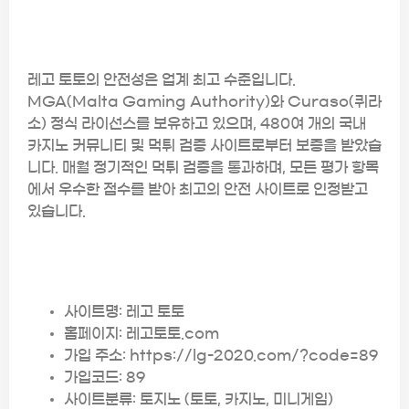
레고 토토의 안전성은 업계 최고 수준입니다.
MGA(Malta Gaming Authority)와 Curaso(퀴라
소) 정식 라이선스를 보유하고 있으며, 480여 개의 국내
카지노 커뮤니티 및 먹튀 검증 사이트로부터 보증을 받았습
니다. 매월 정기적인 먹튀 검증을 통과하며, 모든 평가 항목
에서 우수한 점수를 받아 최고의 안전 사이트로 인정받고
있습니다.
사이트명: 레고 토토
홈페이지: 레고토토.com
가입 주소: https://lg-2020.com/?code=89
가입코드: 89
사이트분류: 토지노 (토토, 카지노, 미니게임)