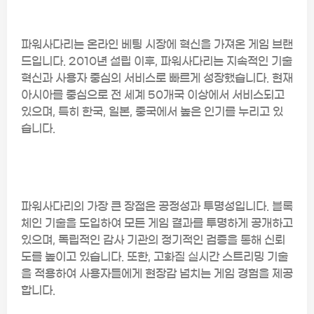
파워사다리는 온라인 베팅 시장에 혁신을 가져온 게임 브랜
드입니다. 2010년 설립 이후, 파워사다리는 지속적인 기술
혁신과 사용자 중심의 서비스로 빠르게 성장했습니다. 현재
아시아를 중심으로 전 세계 50개국 이상에서 서비스되고
있으며, 특히 한국, 일본, 중국에서 높은 인기를 누리고 있
습니다.
파워사다리의 가장 큰 장점은 공정성과 투명성입니다. 블록
체인 기술을 도입하여 모든 게임 결과를 투명하게 공개하고
있으며, 독립적인 감사 기관의 정기적인 검증을 통해 신뢰
도를 높이고 있습니다. 또한, 고화질 실시간 스트리밍 기술
을 적용하여 사용자들에게 현장감 넘치는 게임 경험을 제공
합니다.