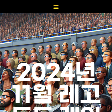
2024년
11월 레고