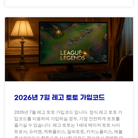
2026년 7월 레고 토토 가입코드
2026년 7월 레고 토토 가입코드 입니다. 정식 레고 토토 가
입코드를 이용하여 가입하실 경우, 가장 안전하게 토토를
즐기실 수 있습니다. 레고 토토는 1세대 메이저 토토 사이
트로서, 슈어맨, 먹튀폴리스, 알파토토, 카지노폴리스, 에볼