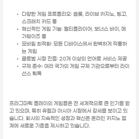
다양한 게임 포트폴리오: 슬롯, 라이브 카지노, 빙고,
스크래치 카드 등
혁신적인 게임 기능: 멀티플라이어, 보너스 바이, 메
가웨이즈 등
모바일 최적화: 모든 디바이스에서 완벽하게 작동하
는 게임
글로벌 시장 진출: 20개 이상의 언어로 서비스 제공
규제 준수: 여러 국가의 게임 규제 기관으로부터 라이
선스 획득
프라그마틱 플레이의 게임들은 전 세계적으로 큰 인기를 얻
고 있으며, 특히 유럽과 아시아 시장에서 강세를 보이고 있
습니다. 회사의 지속적인 성장과 혁신은 온라인 카지노 업
계에 새로운 기준을 제시하고 있습니다.