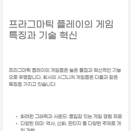
프라그마틱 플레이의 게임
특징과 기술 혁신
프라그마틱 플레이의 게임들은 높은 품질과 혁신적인 기능
으로 유명합니다. 회사의 시그니처 게임들은 다음과 같은
특징을 가지고 있습니다:
화려한 그래픽과 사운드: 몰입감 있는 게임 경험 제공
다양한 테마: 역사, 신화, 판타지 등 다양한 주제로 게
임 개발