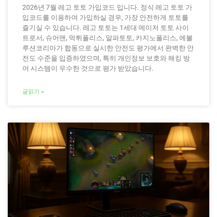
2026년 7월 레고 토토 가입코드 입니다. 정식 레고 토토 가
입코드를 이용하여 가입하실 경우, 가장 안전하게 토토를
즐기실 수 있습니다. 레고 토토는 1세대 메이저 토토 사이
트로서, 슈어맨, 먹튀폴리스, 알파토토, 카지노폴리스, 에볼
루션코리아가 합동으로 실시한 안전도 평가에서 완벽한 안
전도 수준을 입증하였으며, 특히 개인정보 보호와 해킹 방
어 시스템이 우수한 것으로 평가 받았습니다.
글읽기 »