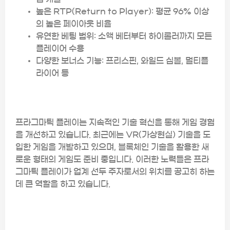
높은 RTP(Return to Player): 평균 96% 이상
의 높은 페이아웃 비율
유연한 베팅 범위: 소액 베터부터 하이롤러까지 모든
플레이어 수용
다양한 보너스 기능: 프리스핀, 와일드 심볼, 멀티플
라이어 등
프라그마틱 플레이는 지속적인 기술 혁신을 통해 게임 경험
을 개선하고 있습니다. 최근에는 VR(가상현실) 기술을 도
입한 게임을 개발하고 있으며, 블록체인 기술을 활용한 새
로운 형태의 게임도 준비 중입니다. 이러한 노력들은 프라
그마틱 플레이가 업계 선두 주자로서의 위치를 공고히 하는
데 큰 역할을 하고 있습니다.