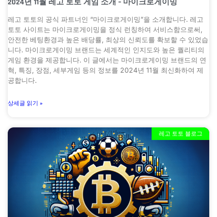
2024년 11월 레고 토토 게임 소개 – 마이크로게이밍
레고 토토의 공식 파트너인 “마이크로게이밍”을 소개합니다. 레고
토토 사이트는 마이크로게이밍을 정식 런칭하여 서비스함으로써,
안전한 베팅환경과 높은 배당률, 최상의 신뢰도를 확보할 수 있었습
니다. 마이크로게이밍 브랜드는 세계적인 인지도와 높은 퀄리티의
게임 환경을 제공합니다. 이 글에서는 마이크로게이밍 브랜드의 연
혁, 특징, 장점, 세부게임 등의 정보를 2024년 11월 최신화하여 제
공합니다.
상세글 읽기 »
레고 토토 블로그