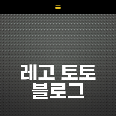
레고 토토
블로그