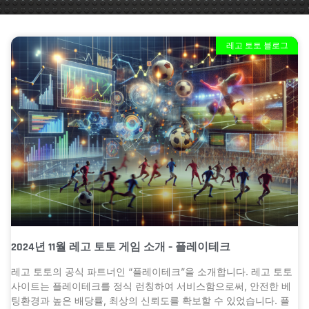
레고 토토 블로그
2024년 11월 레고 토토 게임 소개 – 플레이테크
레고 토토의 공식 파트너인 “플레이테크”을 소개합니다. 레고 토토
사이트는 플레이테크를 정식 런칭하여 서비스함으로써, 안전한 베
팅환경과 높은 배당률, 최상의 신뢰도를 확보할 수 있었습니다. 플