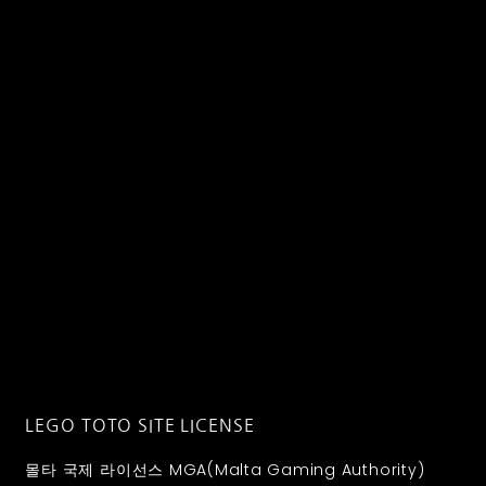
LEGO TOTO SITE LICENSE
몰타 국제 라이선스 MGA(Malta Gaming Authority)