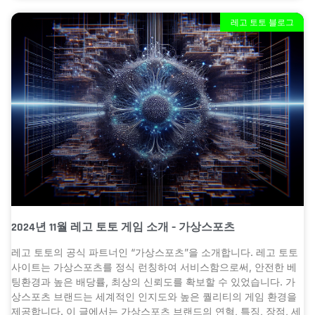
레고 토토 블로그
2024년 11월 레고 토토 게임 소개 – 가상스포츠
레고 토토의 공식 파트너인 “가상스포츠”을 소개합니다. 레고 토토
사이트는 가상스포츠를 정식 런칭하여 서비스함으로써, 안전한 베
팅환경과 높은 배당률, 최상의 신뢰도를 확보할 수 있었습니다. 가
상스포츠 브랜드는 세계적인 인지도와 높은 퀄리티의 게임 환경을
제공합니다. 이 글에서는 가상스포츠 브랜드의 연혁, 특징, 장점, 세