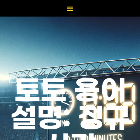
토토 용어
설명: 정규