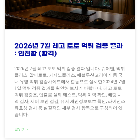
2026년 7월 레고 토토 먹튀 검증 결과
: 안전함 (합격)
2026년 7월 레고 토토 먹튀 검증 결과 입니다. 슈어맨, 먹튀
폴리스, 알파토토, 카지노폴리스, 에볼루션코리아가 등 국
내 유명 먹튀 검증사이트에서 합동으로 실시한 2024년 7월
1일 먹튀 검증 결과를 확인해 보시기 바랍니다. 레고 토토
먹튀 검증은, 입출금 실제 테스트, 먹튀 이력 확인, 베팅 내
역 검사, 서버 보안 점검, 유저 개인정보보호 확인, 라이선스
유효성 검사 등 실질적인 세부 검사 항목으로 구성되어 있
습니다.
글읽기 »