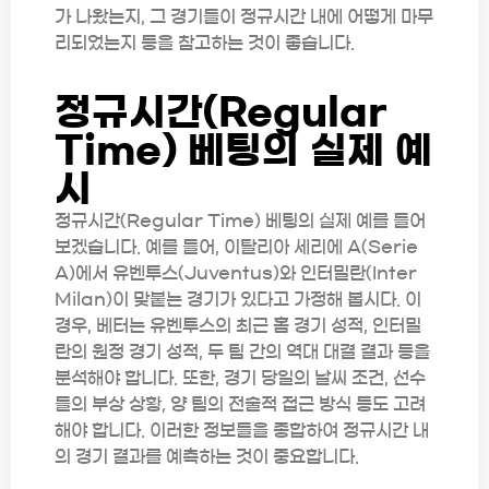
가 나왔는지, 그 경기들이 정규시간 내에 어떻게 마무
리되었는지 등을 참고하는 것이 좋습니다.
정규시간(Regular
Time) 베팅의 실제 예
시
정규시간(Regular Time) 베팅의 실제 예를 들어
보겠습니다. 예를 들어, 이탈리아 세리에 A(Serie
A)에서 유벤투스(Juventus)와 인터밀란(Inter
Milan)이 맞붙는 경기가 있다고 가정해 봅시다. 이
경우, 베터는 유벤투스의 최근 홈 경기 성적, 인터밀
란의 원정 경기 성적, 두 팀 간의 역대 대결 결과 등을
분석해야 합니다. 또한, 경기 당일의 날씨 조건, 선수
들의 부상 상황, 양 팀의 전술적 접근 방식 등도 고려
해야 합니다. 이러한 정보들을 종합하여 정규시간 내
의 경기 결과를 예측하는 것이 중요합니다.