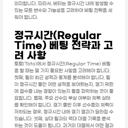
의미합니다. 따라서, 베터는 정규시간 내에 발생할 수
있는 모든 변수와 가능성을 고려하여 베팅 전략을 세
워야 합니다.
정규시간(Regular
Time) 베팅 전략과 고
려 사항
토토(Toto)에서 정규시간(Regular Time) 베팅
을 할 때는 몇 가지 중요한 사항을 고려해야 합니다.
첫째, 팀의 최근 성적과 통계를 분석해야 합니다. 팀
이 정규시간 동안 어떤 성적을 보여왔는지, 경기 막판
에 점수를 내는 경향이 있는지 등을 파악하는 것이 중
요합니다. 둘째, 주요 선수의 부상 여부와 체력 상태
를 확인해야 합니다. 경기 중반 이후 선수들의 체력이
저하되는 경우, 정규시간 내에 경기 결과가 달라질 수
있습니다. 셋째, 상대 팀과의 역대 대결 기록을 분석
하는 것이 도움이 됩니다. 과거의 대결에서 어떤 결과