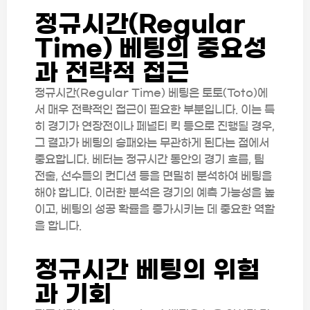
정규시간(Regular
Time) 베팅의 중요성
과 전략적 접근
정규시간(Regular Time) 베팅은 토토(Toto)에
서 매우 전략적인 접근이 필요한 부분입니다. 이는 특
히 경기가 연장전이나 페널티 킥 등으로 진행될 경우,
그 결과가 베팅의 승패와는 무관하게 된다는 점에서
중요합니다. 베터는 정규시간 동안의 경기 흐름, 팀
전술, 선수들의 컨디션 등을 면밀히 분석하여 베팅을
해야 합니다. 이러한 분석은 경기의 예측 가능성을 높
이고, 베팅의 성공 확률을 증가시키는 데 중요한 역할
을 합니다.
정규시간 베팅의 위험
과 기회