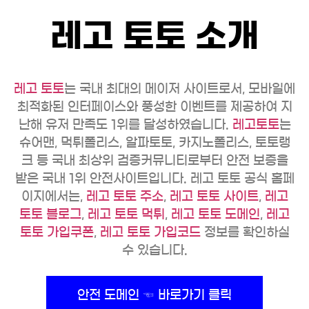
레고 토토 소개
레고 토토
는 국내 최대의 메이저 사이트로서, 모바일에
최적화된 인터페이스와 풍성한 이벤트를 제공하여 지
난해 유저 만족도 1위를 달성하였습니다.
레고토토
는
슈어맨, 먹튀폴리스, 알파토토, 카지노폴리스, 토토랭
크 등 국내 최상위 검증커뮤니티로부터 안전 보증을
받은 국내 1위 안전사이트입니다. 레고 토토 공식 홈페
이지에서는,
레고 토토 주소
,
레고 토토 사이트
,
레고
토토 블로그
,
레고 토토 먹튀
,
레고 토토 도메인
,
레고
토토 가입쿠폰
,
레고 토토 가입코드
정보를 확인하실
수 있습니다.
안전 도메인 ☜ 바로가기 클릭